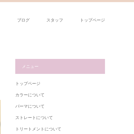
ス
ブログ
スタッフ
トップページ
メニュー
トップページ
カラーについて
パーマについて
ストレートについて
トリートメントについて