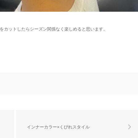
をカットしたらシーズン関係なく楽しめると思います。
インナーカラー×くびれスタイル