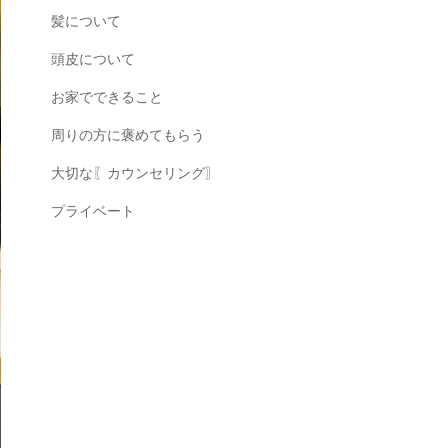
髪について
頭皮について
お家でできること
周りの方に褒めてもらう
大切な〖カウンセリング〗
プライベート