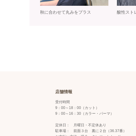
秋に合わせて丸みをプラス
酸性スト
店舗情報
受付時間
9：00～18：00（カット）
9：00～16：30（カラー・パーマ）
定休日： 月曜日・不定休あり
駐車場： 前面３台 裏に２台（36.37番）