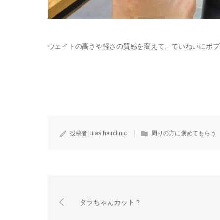
ウェイトの高さや軽さの質感を変えて、ていねいにボブ
投稿者:
lilas.hairclinic
周りの方に褒めてもらう
タラちゃんカット？