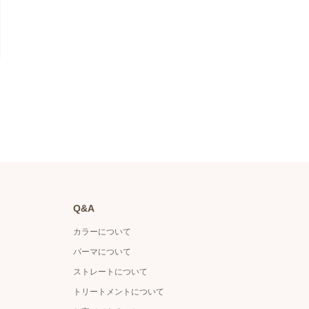
Q&A
カラーについて
パーマについて
ストレートについて
トリートメントについて