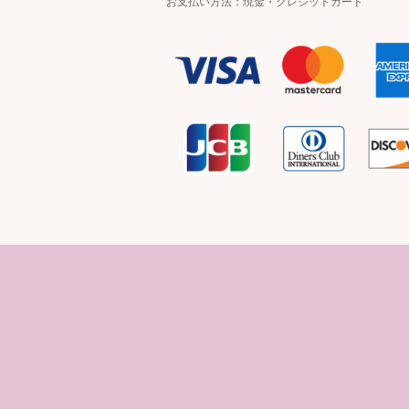
お支払い方法：現金・クレジットカード