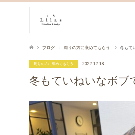
ブログ
周りの方に褒めてもらう
冬もて
2022.12.18
周りの方に褒めてもらう
冬もていねいなボブ