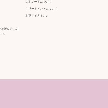
ストレートについて
トリートメントについて
お家でできること
合は折り返しの
さい。