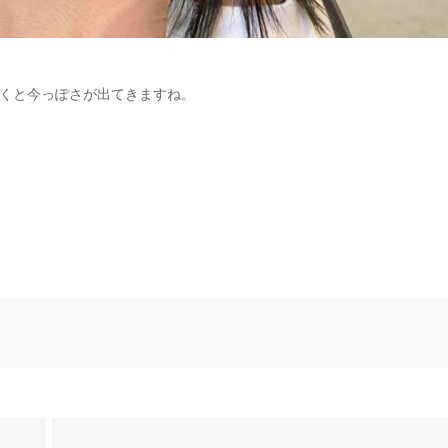
くと今っぽさが出てきますね。