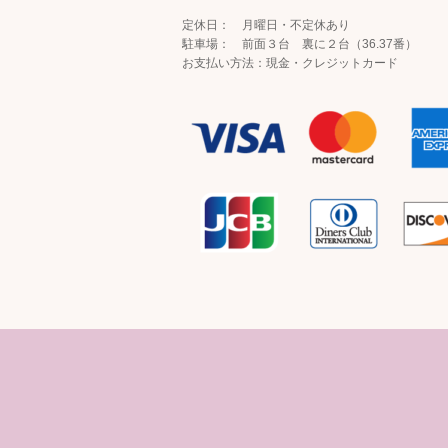
定休日： 月曜日・不定休あり
駐車場： 前面３台 裏に２台（36.37番）
お支払い方法：現金・クレジットカード