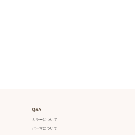
Q&A
カラーについて
パーマについて