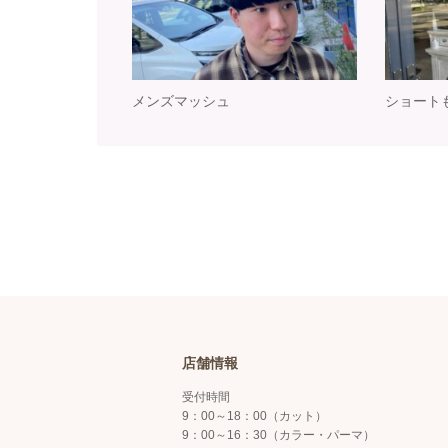
メンズマッシュ
ショート
店舗情報
受付時間
9：00～18：00（カット）
9：00～16：30（カラー・パーマ）