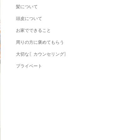
髪について
頭皮について
お家でできること
周りの方に褒めてもらう
大切な〖カウンセリング〗
プライベート