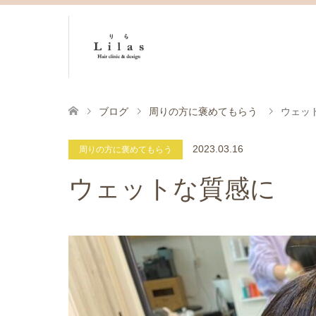
ブログ
周りの方に褒めてもらう
ウェッ
2023.03.16
周りの方に褒めてもらう
ウェットな質感に