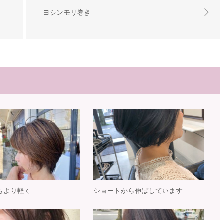
ヨシンモリ巻き
もより軽く
ショートから伸ばしています