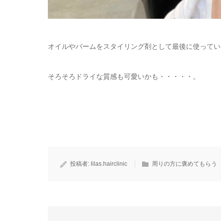
オイルやバームをスタイリング剤として最後に使ってい
そろそろドライな質感も可愛いかも・・・・・。
投稿者:
lilas.hairclinic
周りの方に褒めてもらう