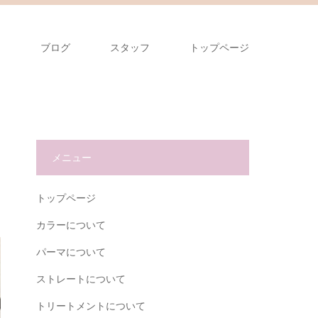
ス
ブログ
スタッフ
トップページ
メニュー
トップページ
カラーについて
パーマについて
ストレートについて
トリートメントについて