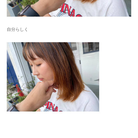
自分らしく