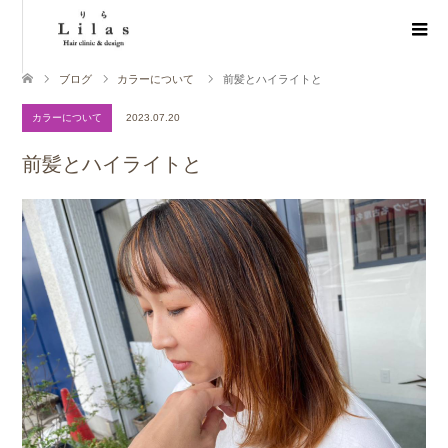
ブログ
カラーについて
前髪とハイライトと
カラーについて
2023.07.20
前髪とハイライトと