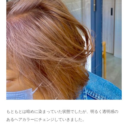
もともとは暗めに染まっていた状態でしたが、明るく透明感の
あるヘアカラーにチェンジしていきました。