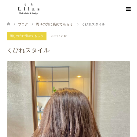
ブログ
周りの方に褒めてもらう
くびれスタイル
周りの方に褒めてもらう
2021.12.18
くびれスタイル