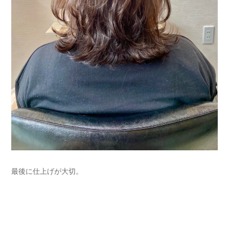
最後に仕上げが大切。