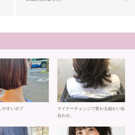
しやすいボブ
マイナーチェンジで変わる細かい似
合わせ。