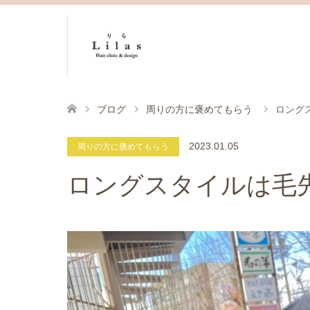
ブログ
周りの方に褒めてもらう
ロング
2023.01.05
周りの方に褒めてもらう
ロングスタイルは毛