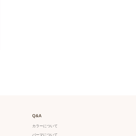
Q&A
カラーについて
パーマについて