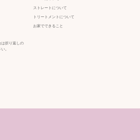
ストレートについて
トリートメントについて
お家でできること
合は折り返しの
さい。