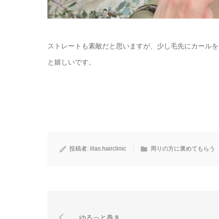
ストレートも素敵だと思いますが、少し毛先にカールを
と嬉しいです。
投稿者:
lilas.hairclinic
周りの方に褒めてもらう
ゆるっと巻き