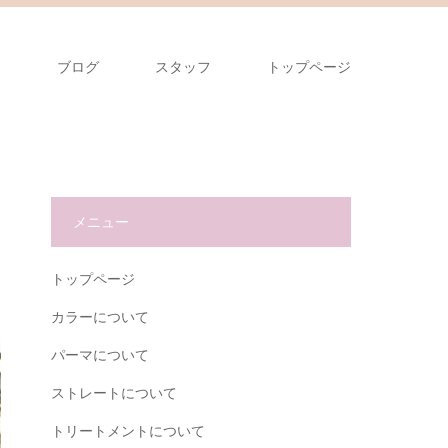
ス
ブログ
スタッフ
トップページ
メニュー
トップページ
カラーについて
パーマについて
ストレートについて
トリートメントについて