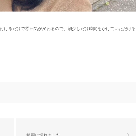
付けるだけで雰囲気が変わるので、朝少しだけ時間をかけていただける
綺麗に切れました。