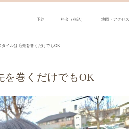
予約
料金（税込）
地図・アクセ
スタイルは毛先を巻くだけでもOK
先を巻くだけでもOK