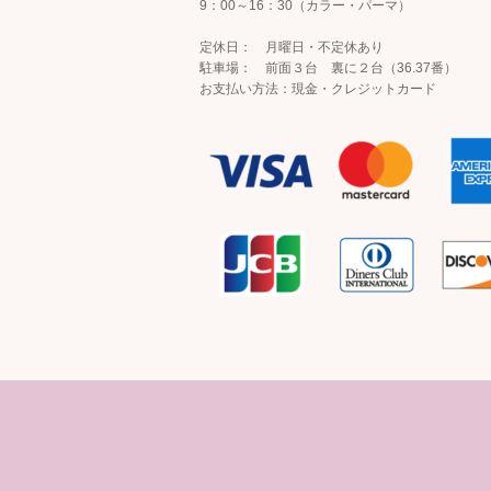
9：00～16：30（カラー・パーマ）
定休日： 月曜日・不定休あり
駐車場： 前面３台 裏に２台（36.37番）
お支払い方法：現金・クレジットカード