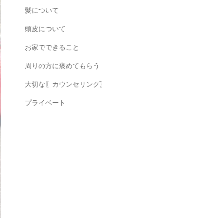
髪について
頭皮について
お家でできること
周りの方に褒めてもらう
大切な〖カウンセリング〗
プライベート