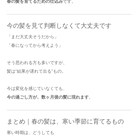
春の髪を育てるための仕込み
です。
今の髪を見て判断しなくて大丈夫です
「まだ大丈夫そうだから」
「春になってから考えよう」
そう思われる方も多いですが、
髪は“結果が遅れて出る”もの。
今は変化を感じていなくても、
今の過ごし方が、数ヶ月後の髪に現れます
。
まとめ｜春の髪は、寒い季節に育てるもの
寒い時期は、どうしても