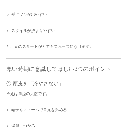
髪にツヤが出やすい
スタイルが決まりやすい
と、春のスタートがとてもスムーズになります。
寒い時期に意識してほしい3つのポイント
① 頭皮を「冷やさない」
冷えは血流の大敵です。
帽子やストールで首元を温める
湯船につかる