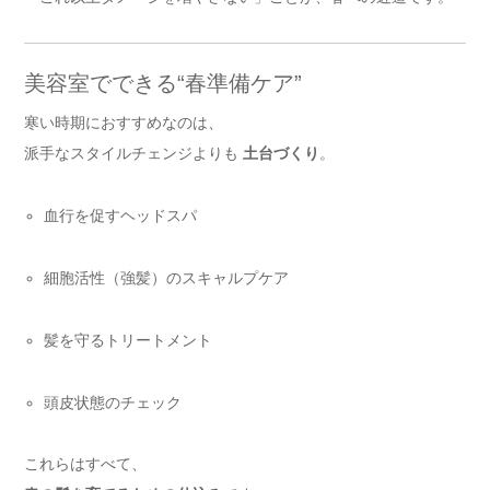
美容室でできる“春準備ケア”
寒い時期におすすめなのは、
派手なスタイルチェンジよりも
土台づくり
。
血行を促すヘッドスパ
細胞活性（強髪）のスキャルプケア
髪を守るトリートメント
頭皮状態のチェック
これらはすべて、