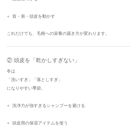
首・肩・頭皮を動かす
これだけでも、毛根への栄養の届き方が変わります。
② 頭皮を「乾かしすぎない」
冬は
「洗いすぎ」「落としすぎ」
になりやすい季節。
洗浄力が強すぎるシャンプーを避ける
頭皮用の保湿アイテムを使う