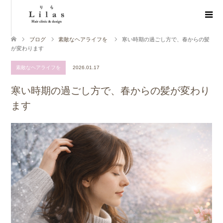
ブログ
素敵なヘアライフを
寒い時期の過ごし方で、春からの髪
が変わります
素敵なヘアライフを
2026.01.17
寒い時期の過ごし方で、春からの髪が変わり
ます