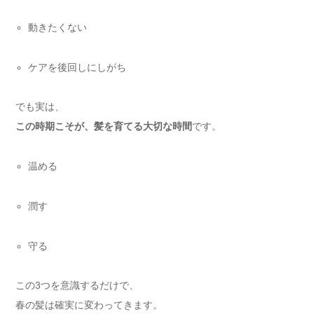
動きたくない
ケアを後回しにしがち
でも実は、
この時期こそが、髪を育てる大切な時間
です。
温める
潤す
守る
この3つを意識するだけで、
春の髪は確実に変わってきます。