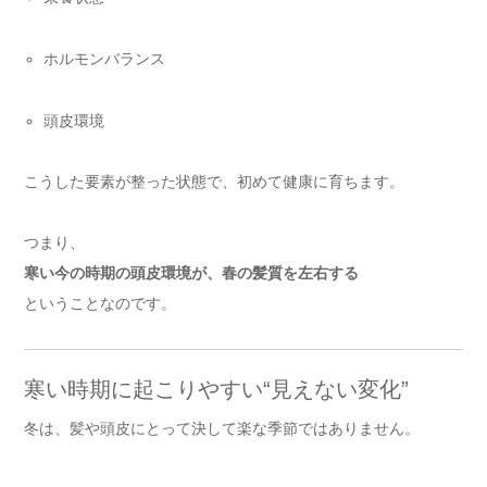
ホルモンバランス
頭皮環境
こうした要素が整った状態で、初めて健康に育ちます。
つまり、
寒い今の時期の頭皮環境が、春の髪質を左右する
ということなのです。
寒い時期に起こりやすい“見えない変化”
冬は、髪や頭皮にとって決して楽な季節ではありません。