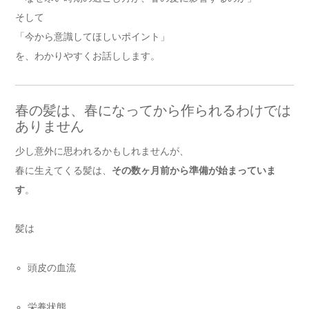
そして
「今から意識してほしいポイント」
を、わかりやすくお話しします。
春の髪は、春になってから作られるわけでは
ありません
少し意外に思われるかもしれませんが、
春に生えてくる髪は、
その数ヶ月前から準備が始まっていま
す
。
髪は
頭皮の血流
栄養状態