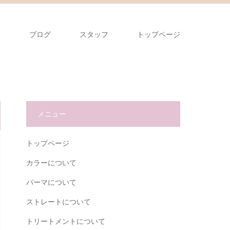
ス
ブログ
スタッフ
トップページ
メニュー
トップページ
カラーについて
パーマについて
ストレートについて
トリートメントについて