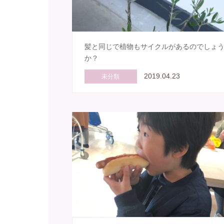
髪と同じで植物もサイクルがあるのでしょ
か？
2019.04.23
未分類