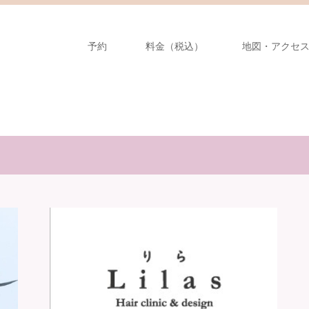
予約
料金（税込）
地図・アクセ