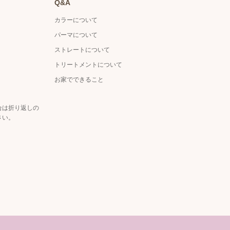
Q&A
カラーについて
パーマについて
ストレートについて
トリートメントについて
お家でできること
合は折り返しの
さい。