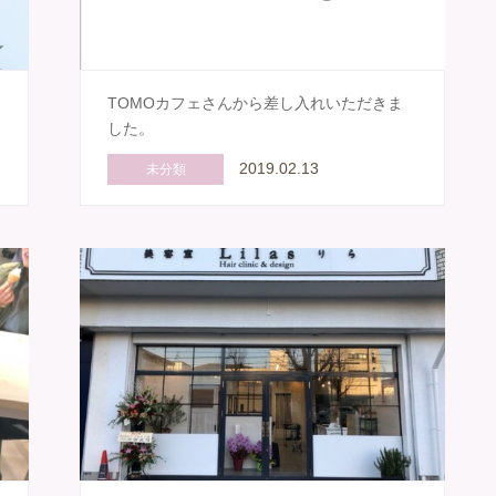
う
TOMOカフェさんから差し入れいただきま
した。
2019.02.13
未分類