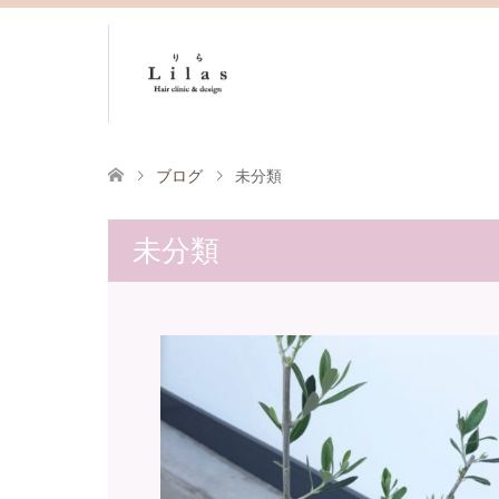
ブログ
未分類
未分類