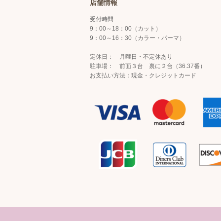
店舗情報
受付時間
9：00～18：00（カット）
9：00～16：30（カラー・パーマ）
定休日： 月曜日・不定休あり
駐車場： 前面３台 裏に２台（36.37番）
お支払い方法：現金・クレジットカード