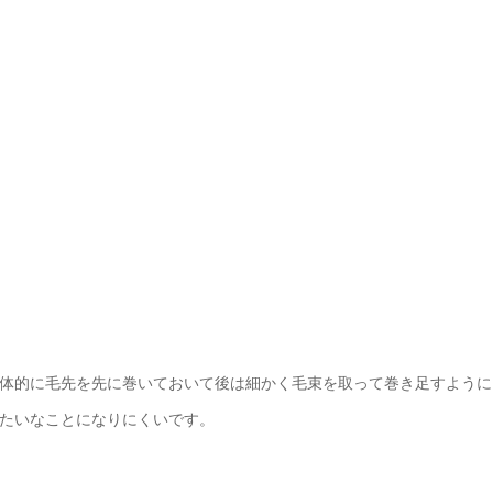
体的に毛先を先に巻いておいて後は細かく毛束を取って巻き足すように
たいなことになりにくいです。