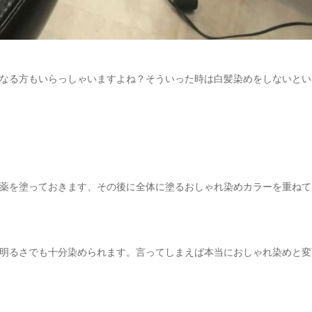
なる方もいらっしゃいますよね？そういった時は白髪染めをしないとい
薬を塗っておきます、その後に全体に塗るおしゃれ染めカラーを重ねて
明るさでも十分染められます。言ってしまえば本当におしゃれ染めと変