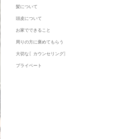
髪について
頭皮について
お家でできること
周りの方に褒めてもらう
大切な〖カウンセリング〗
プライベート