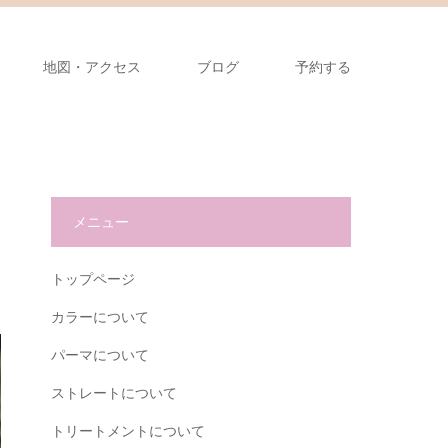
地図・アクセス
ブログ
予約する
メニュー
トップページ
カラーについて
パーマについて
ストレートについて
トリートメントについて