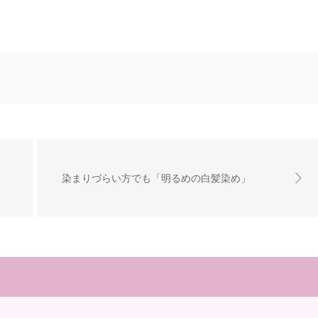
染まりづらい方でも「明るめの白髪染め」