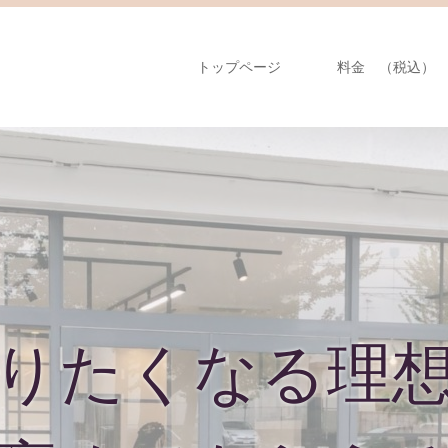
トップページ
料金 （税込）
りたくなる理