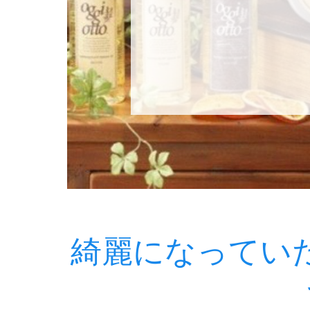
綺麗になってい