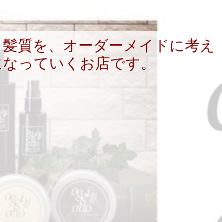
く髪質を、オーダーメイドに考え
になっていくお店です。