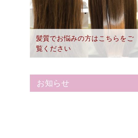
髪質でお悩みの方はこちらをご
覧ください
お知らせ