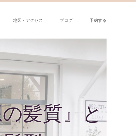
地図・アクセス
ブログ
予約する
想の髪質』と