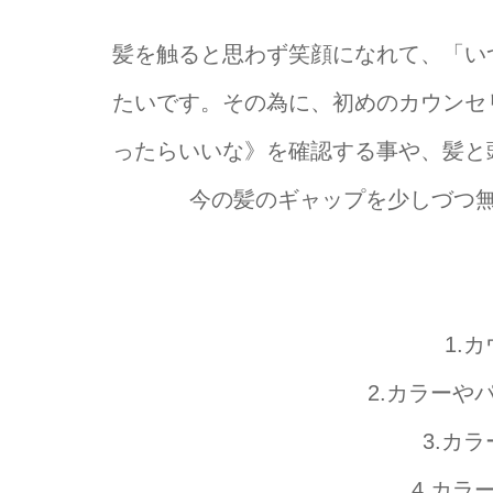
髪を触ると思わず笑顔になれて、「い
たいです。その為に、初めのカウンセ
ったらいいな》を確認する事や、髪と
今の髪のギャップを少しづつ
1.
2.カラー
3.カ
4.カ