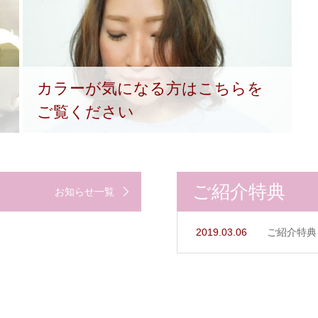
カラーが気になる方はこちらを
ご覧ください
ご紹介特典
お知らせ一覧
2019.03.06
ご紹介特典