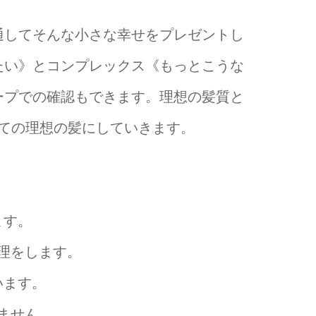
通してそんな小さな幸せをプレゼントし
たい》とコンプレックス《もっとこうな
ープでの確認もできます。理想の髪質と
ての理想の髪にしていきます。
ます。
理をします。
います。
ません。