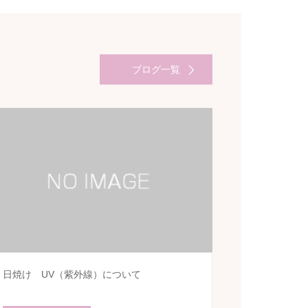
ブログ一覧
日焼け UV（紫外線）について