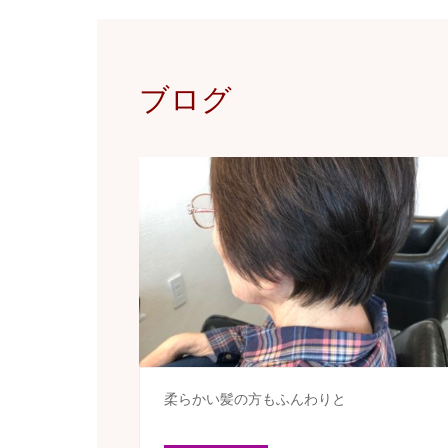
ブログ
柔らかい髪の方もふんわりと