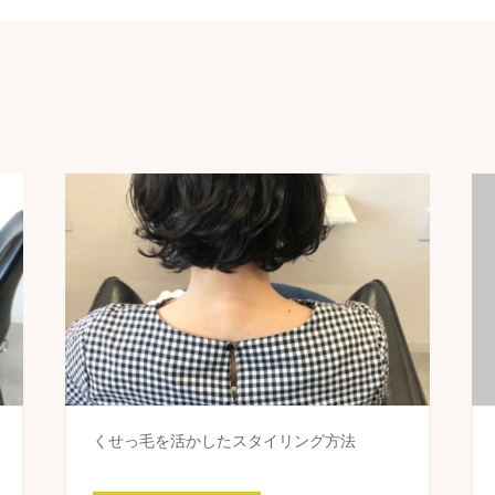
くせっ毛を活かしたスタイリング方法