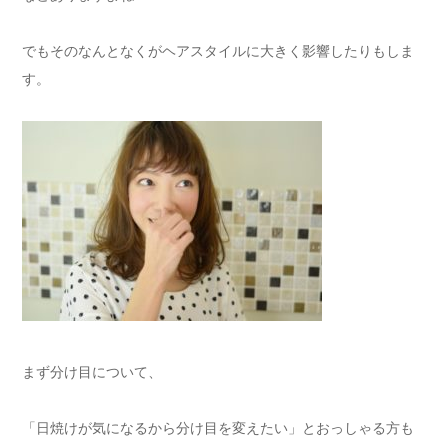
でもそのなんとなくがヘアスタイルに大きく影響したりもしま
す。
まず分け目について、
「日焼けが気になるから分け目を変えたい」とおっしゃる方も