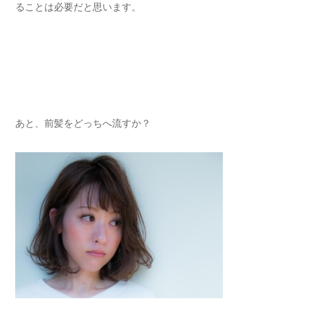
ることは必要だと思います。
あと、前髪をどっちへ流すか？