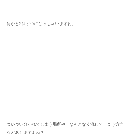
何かと2個ずつになっちゃいますね。
ついつい分かれてしまう場所や、なんとなく流してしまう方向
などありますよね？