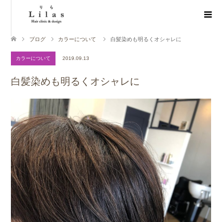
ブログ
カラーについて
白髪染めも明るくオシャレに
カラーについて
2019.09.13
白髪染めも明るくオシャレに