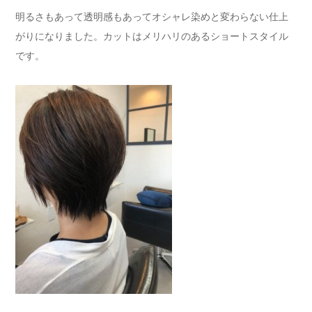
明るさもあって透明感もあってオシャレ染めと変わらない仕上
がりになりました。カットはメリハリのあるショートスタイル
です。