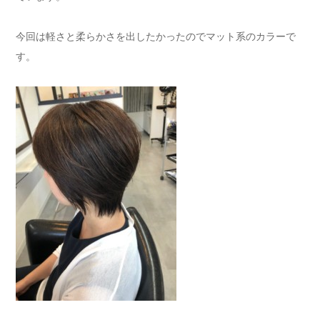
今回は軽さと柔らかさを出したかったのでマット系のカラーで
す。