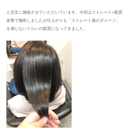
と交互に施術させていただいています。今回はストレート+髪質
改善で施術しましたが仕上がりも「ストレート後のダメージ」
を感じないぐらいの髪質になってきました。