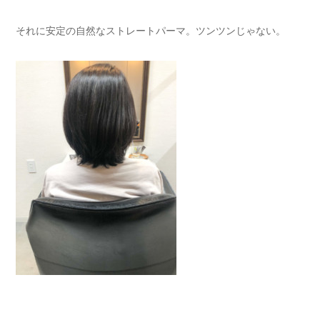
それに安定の自然なストレートパーマ。ツンツンじゃない。