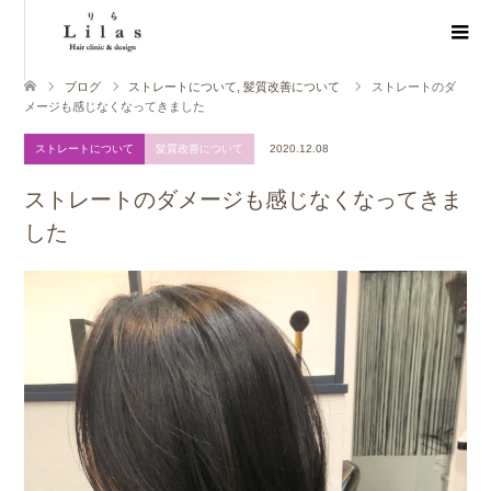
ブログ
ストレートについて
,
髪質改善について
ストレートのダ
メージも感じなくなってきました
ストレートについて
髪質改善について
2020.12.08
ストレートのダメージも感じなくなってきま
した