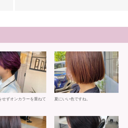
をせずオンカラーを重ねて
夏にいい色ですね。