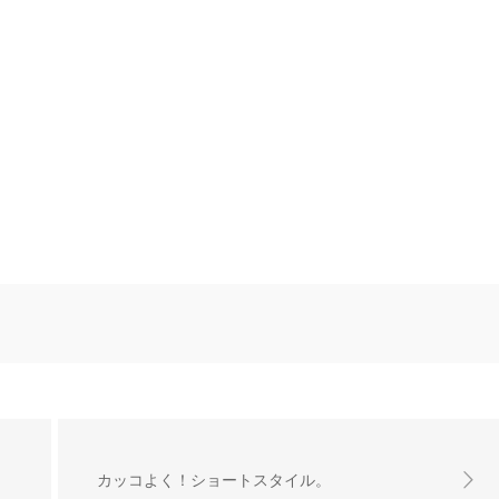
カッコよく！ショートスタイル。