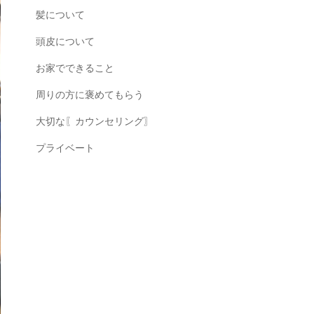
髪について
頭皮について
お家でできること
周りの方に褒めてもらう
大切な〖カウンセリング〗
プライベート