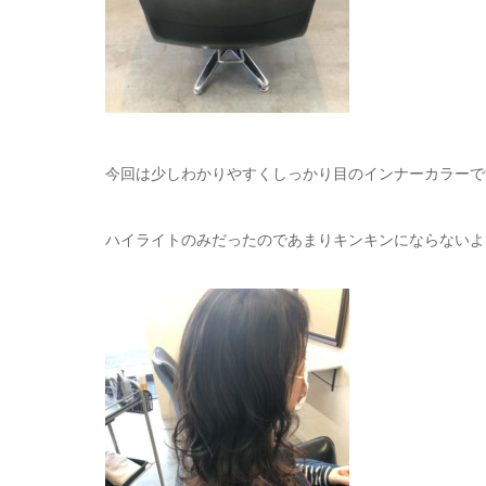
今回は少しわかりやすくしっかり目のインナーカラーで
ハイライトのみだったのであまりキンキンにならないよ