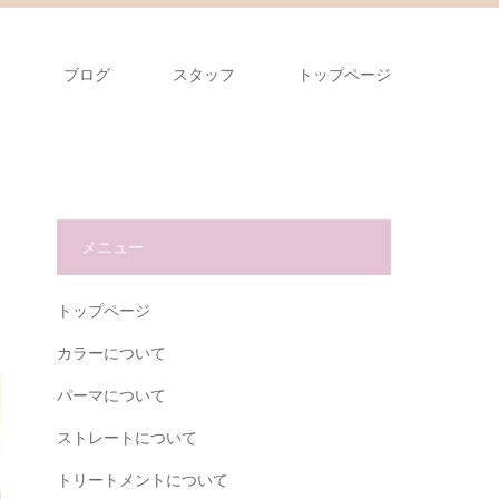
ス
ブログ
スタッフ
トップページ
メニュー
トップページ
カラーについて
パーマについて
ストレートについて
トリートメントについて