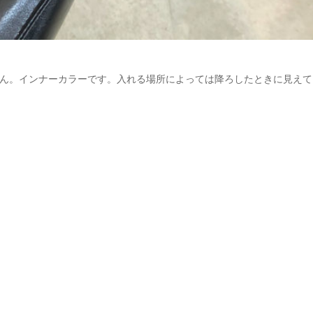
ん。インナーカラーです。入れる場所によっては降ろしたときに見えて