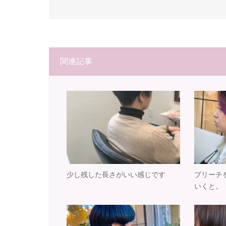
関連記事
少し残した長さがいい感じです
ブリーチ
いくと。