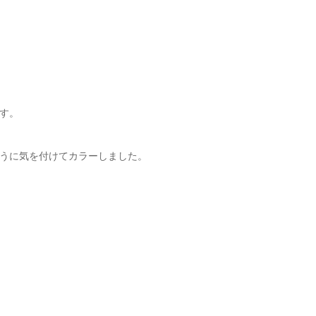
す。
うに気を付けてカラーしました。