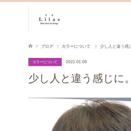
ブログ
カラーについて
少し人と違う感
2021.01.09
カラーについて
少し人と違う感じに