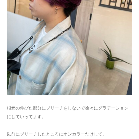
根元の伸びた部分にブリーチをしないで徐々にグラデーション
にしていってます。
以前にブリーチしたところにオンカラーだけして。