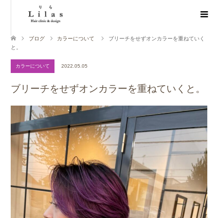
ブログ
カラーについて
ブリーチをせずオンカラーを重ねていく
と。
カラーについて
2022.05.05
ブリーチをせずオンカラーを重ねていくと。