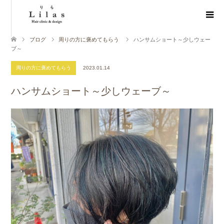
ブログ
周りの方に褒めてもらう
ハンサムショート～少しウェー
ブ～
周りの方に褒めてもらう
2023.01.14
ハンサムショート～少しウェーブ～