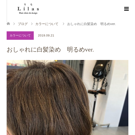
ブログ
カラーについて
おしゃれに白髪染め 明るめver.
カラーについて
2019.09.21
おしゃれに白髪染め 明るめver.