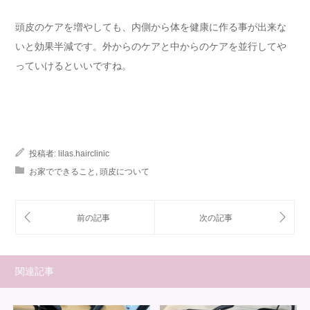
頭皮のケアを増やしても、内側から体を健康に作る事が出来な
いと効果半減です。外からのケアと中からのケアを並行してや
っていけるといいですね。
投稿者:
lilas.hairclinic
お家でできること
,
頭皮について
関連記事