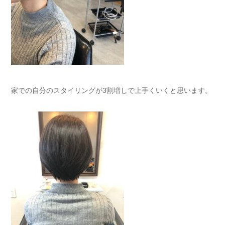
家での自分のスタイリングが3割増しで上手くいくと思います。