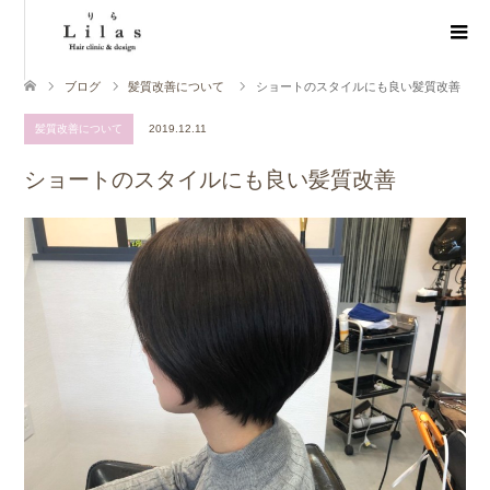
ブログ
髪質改善について
ショートのスタイルにも良い髪質改善
髪質改善について
2019.12.11
ショートのスタイルにも良い髪質改善