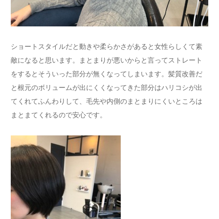
ショートスタイルだと動きや柔らかさがあると女性らしくて素
敵になると思います。まとまりが悪いからと言ってストレート
をするとそういった部分が無くなってしまいます。髪質改善だ
と根元のボリュームが出にくくなってきた部分はハリコシが出
てくれてふんわりして、毛先や内側のまとまりにくいところは
まとまてくれるので安心です。