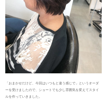
「おまかせだけど、今回はいつもと違う感じで」というオーダ
ーを受けましたので、ショートでも少し雰囲気を変えてスタイ
ルを作っていきました。