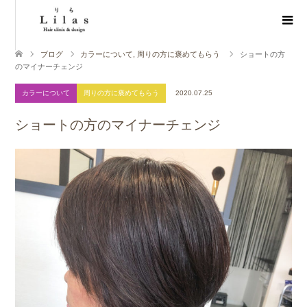
ブログ
カラーについて
,
周りの方に褒めてもらう
ショートの方
のマイナーチェンジ
カラーについて
周りの方に褒めてもらう
2020.07.25
ショートの方のマイナーチェンジ