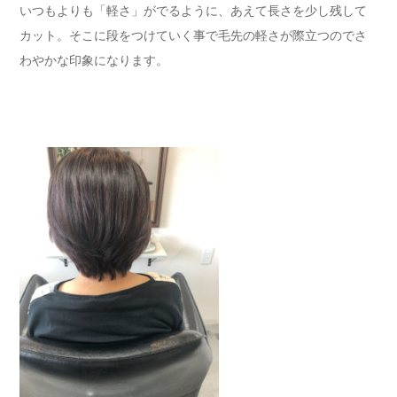
いつもよりも「軽さ」がでるように、あえて長さを少し残して
カット。そこに段をつけていく事で毛先の軽さが際立つのでさ
わやかな印象になります。