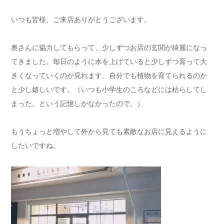
いつも皆様、ご来店ありがとうございます。
奥さんに協力してもらって、少しずつお店の玄関が綺麗になっ
てきました。毎日のように水を上げていると少しずつ育って大
きくなっていくのが見れます。自分でも植物を育てられるのか
と少し嬉しいです。（いつも小学生のころなどには枯らしてし
まった。という記憶しかなかったので。）
もうちょっと増やして外から見ても素敵なお店に見えるように
したいですね。