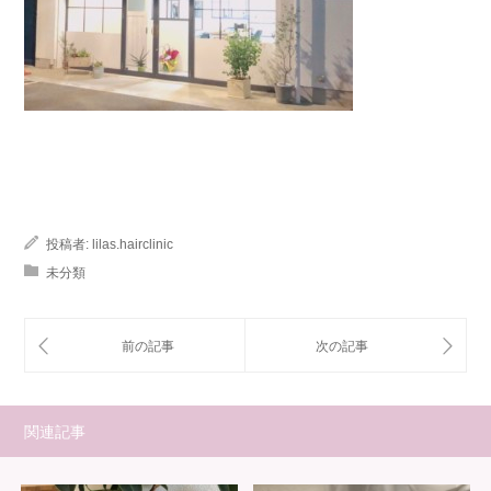
投稿者:
lilas.hairclinic
未分類
関連記事