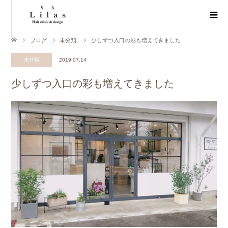
ブログ
未分類
少しずつ入口の彩も増えてきました
未分類
2019.07.14
少しずつ入口の彩も増えてきました