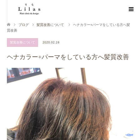
ブログ
髪質改善について
ヘナカラー+パーマをしている方へ髪
質改善
髪質改善について
2020.02.19
ヘナカラー+パーマをしている方へ髪質改善