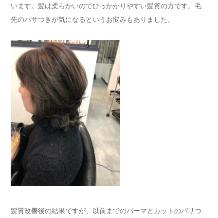
います。髪は柔らかいのでひっかかりやすい髪質の方です。毛
先のパサつきが気になるというお悩みもありました。
髪質改善後の結果ですが、以前までのパーマとカットのパサつ