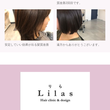
質改善2回目です。
安定していい効果が出る髪質改善
遠方からありがとうございます。