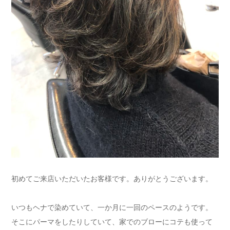
初めてご来店いただいたお客様です。ありがとうございます。
いつもヘナで染めていて、一か月に一回のペースのようです。
そこにパーマをしたりしていて、家でのブローにコテも使って