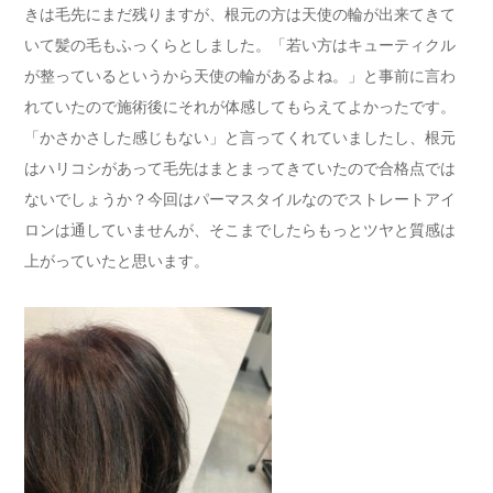
きは毛先にまだ残りますが、根元の方は天使の輪が出来てきて
いて髪の毛もふっくらとしました。「若い方はキューティクル
が整っているというから天使の輪があるよね。」と事前に言わ
れていたので施術後にそれが体感してもらえてよかったです。
「かさかさした感じもない」と言ってくれていましたし、根元
はハリコシがあって毛先はまとまってきていたので合格点では
ないでしょうか？今回はパーマスタイルなのでストレートアイ
ロンは通していませんが、そこまでしたらもっとツヤと質感は
上がっていたと思います。