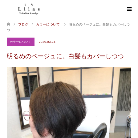
ブログ
カラーについて
明るめのベージュに。白髪もカバーしつ
つ
カラーについて
2020.03.24
明るめのベージュに。白髪もカバーしつつ