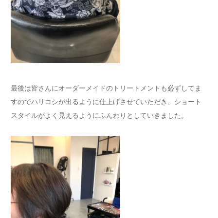
最後は皆さんにオーダーメイドのトリートメントも必ずしてま
すのでハリコシが出るように仕上げさせていただき、ショート
スタイルがよく見えるようにふんわりとしていきました。