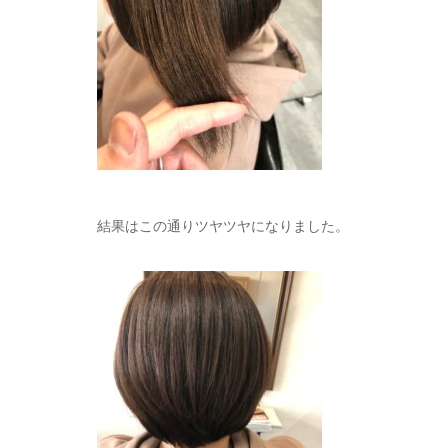
結果はこの通りツヤツヤになりました。