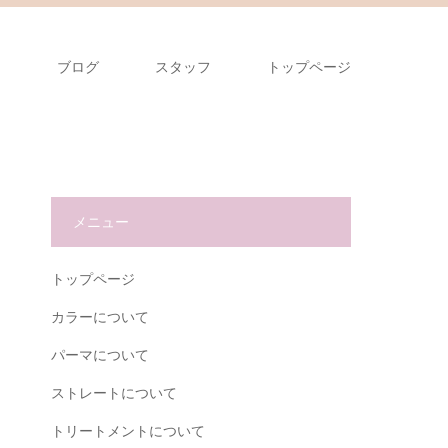
ス
ブログ
スタッフ
トップページ
メニュー
トップページ
カラーについて
パーマについて
ストレートについて
トリートメントについて