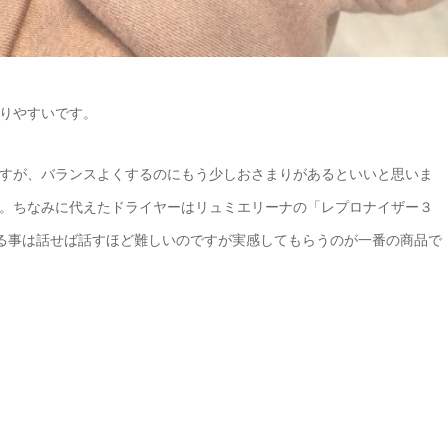
りやすいです。
すが、バランスよくするのにもう少しおさまりがあるといいと思いま
。ちなみに代えたドライヤーはリュミエリーナの「レプロナイザー３
いる事は話せば話すほど難しいのですが実感してもらうのが一番の商品で