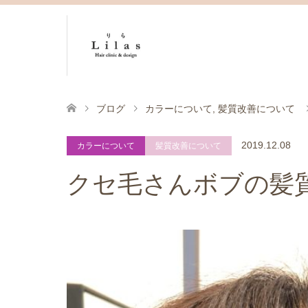
ブログ
カラーについて
,
髪質改善について
2019.12.08
カラーについて
髪質改善について
クセ毛さんボブの髪