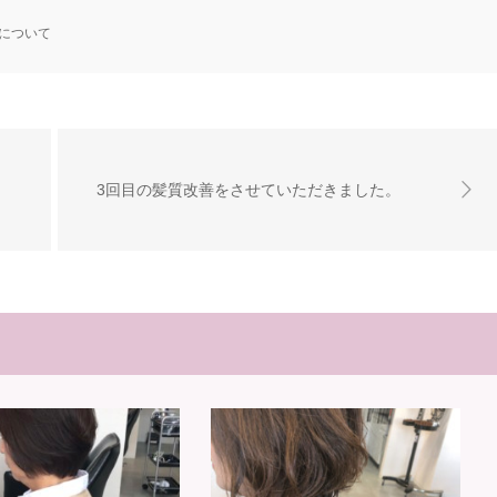
について
3回目の髪質改善をさせていただきました。