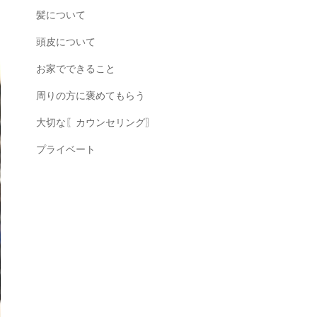
髪について
頭皮について
お家でできること
周りの方に褒めてもらう
大切な〖カウンセリング〗
プライベート