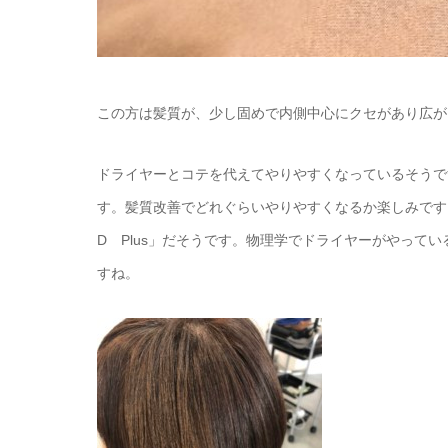
この方は髪質が、少し固めで内側中心にクセがあり広が
ドライヤーとコテを代えてやりやすくなっているそうで
す。髪質改善でどれぐらいやりやすくなるか楽しみです
D Plus」だそうです。物理学でドライヤーがやって
すね。