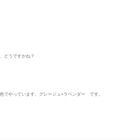
、どうですかね？
色でやっています。グレージュ+ラベンダー です。