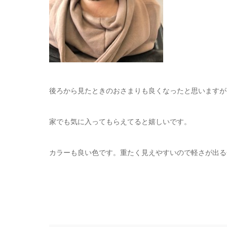
後ろから見たときのおさまりも良くなったと思いますが
家でも気に入ってもらえてると嬉しいです。
カラーも良い色です。重たく見えやすいので軽さが出る